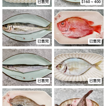
已售完
$160 ~ 400
已售完
已售完
已售完
已售完