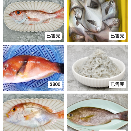
已售完
已售完
$800
已售完