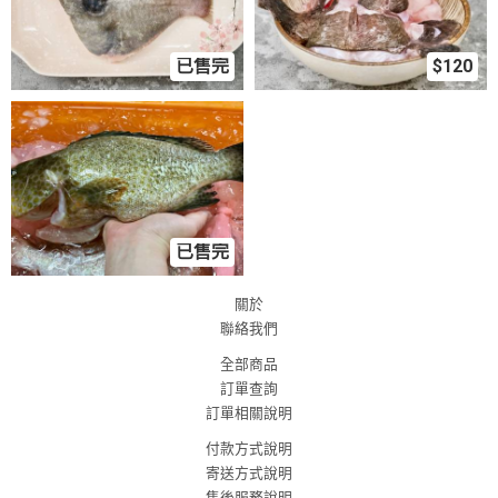
已售完
$120
已售完
關於
聯絡我們
全部商品
訂單查詢
訂單相關說明
付款方式說明
寄送方式說明
售後服務說明